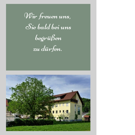
Wir freuen uns,
Sie bald bei uns
begrüßen
zu dürfen.