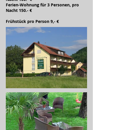
Ferien-Wohnung für 3 Personen, pro
Nacht 150.- €
Frühstück pro Person 9,- €